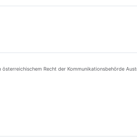
ch österreichischem Recht der Kommunikationsbehörde Aust